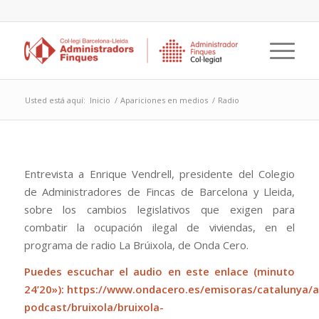
Usted está aquí:
Inicio
/
Apariciones en medios
/
Radio
Entrevista a Enrique Vendrell, presidente del Colegio
de Administradores de Fincas de Barcelona y Lleida,
sobre los cambios legislativos que exigen para
combatir la ocupación ilegal de viviendas, en el
programa de radio La Brúixola, de Onda Cero.
Puedes escuchar el audio en este enlace (minuto
24’20»):
https://www.ondacero.es/emisoras/catalunya/a
podcast/bruixola/bruixola-