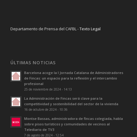
Departamento de Prensa del CAFBL -
Texto Legal
ÚLTIMAS NOTICIAS
Barcelona acoge la I Jornada Catalana de Administradores
de Fincas: un espacio para la reflexión y el intercambio
profesional
25 de noviembre de 2024 - 14:13
La Administración de Fincas será clave para la
competitividad y sostenibilidad del sector de la vivienda
16 de octubre de 2024 - 10:36
Montse Bassas, administradora de fincas colegiada, habla
sobre pisos turísticos y comunidades de vecinos al
Telediario de TV3
7 de agosto de 2024 - 12:54