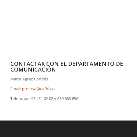
CONTACTAR CON EL DEPARTAMENTO DE
COMUNICACIÓN
Marta Agraz Condés
Email:
premsa@cafbl.cat
Teléfonos: 93 451 02 02 y 639 863 856