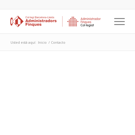
Usted está aquí:
Inicio
/
Contacto