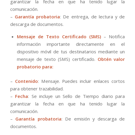
garantizar la fecha en que ha tenido lugar la
comunicación.
–
Garantía probatoria
: De entrega, de lectura y de
descarga de documentos.
Mensaje de Texto Certificado (SMS)
– Notifica
información importante directamente en el
dispositivo móvil de tus destinatarios mediante un
mensaje de texto (SMS) certificado.
Obtén valor
probatorio para:
–
Contenido
: Mensaje. Puedes incluir enlaces cortos
para obtener trazabilidad.
–
Fecha
: Se incluye un Sello de Tiempo diario para
garantizar la fecha en que ha tenido lugar la
comunicación.
–
Garantía probatoria
: De emisión y descarga de
documentos.