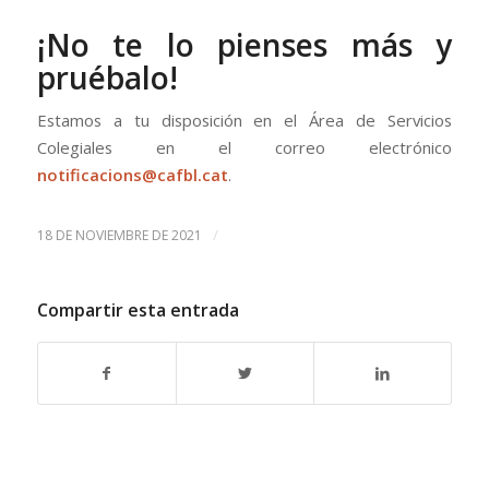
¡No te lo pienses más y
pruébalo!
Estamos a tu disposición en el Área de Servicios
Colegiales en el correo electrónico
notificacions@cafbl.cat
.
/
18 DE NOVIEMBRE DE 2021
Compartir esta entrada