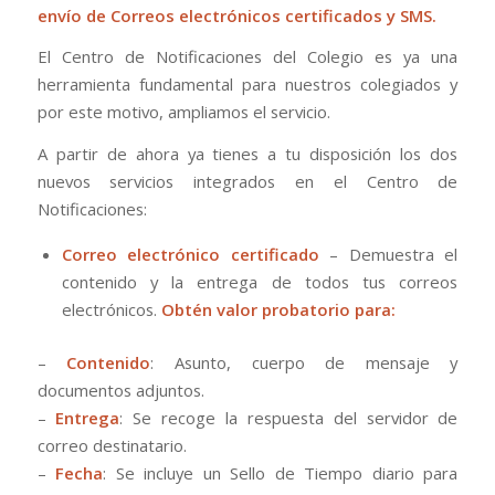
envío de Correos electrónicos certificados y SMS.
El Centro de Notificaciones del Colegio es ya una
herramienta fundamental para nuestros colegiados y
por este motivo, ampliamos el servicio.
A partir de ahora ya tienes a tu disposición los dos
nuevos servicios integrados en el Centro de
Notificaciones:
Correo electrónico certificado
– Demuestra el
contenido y la entrega de todos tus correos
electrónicos.
Obtén valor probatorio para:
–
Contenido
: Asunto, cuerpo de mensaje y
documentos adjuntos.
–
Entrega
: Se recoge la respuesta del servidor de
correo destinatario.
–
Fecha
: Se incluye un Sello de Tiempo diario para