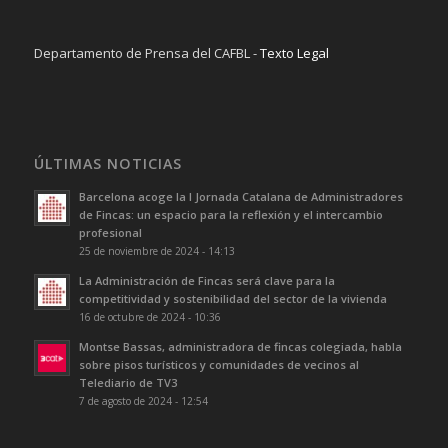
Departamento de Prensa del CAFBL -
Texto Legal
ÚLTIMAS NOTICIAS
Barcelona acoge la I Jornada Catalana de Administradores
de Fincas: un espacio para la reflexión y el intercambio
profesional
25 de noviembre de 2024 - 14:13
La Administración de Fincas será clave para la
competitividad y sostenibilidad del sector de la vivienda
16 de octubre de 2024 - 10:36
Montse Bassas, administradora de fincas colegiada, habla
sobre pisos turísticos y comunidades de vecinos al
Telediario de TV3
7 de agosto de 2024 - 12:54