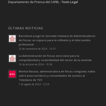
Departamento de Prensa del CAFBL -
Texto Legal
ÚLTIMAS NOTICIAS
Barcelona acoge la I Jornada Catalana de Administradores
de Fincas: un espacio para la reflexión y el intercambio
profesional
25 de noviembre de 2024 - 14:13
La Administración de Fincas será clave para la
competitividad y sostenibilidad del sector de la vivienda
16 de octubre de 2024 - 10:36
Montse Bassas, administradora de fincas colegiada, habla
sobre pisos turísticos y comunidades de vecinos al
Telediario de TV3
7 de agosto de 2024 - 12:54