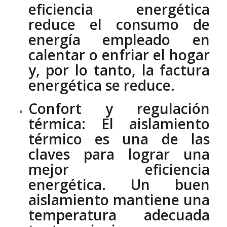
eficiencia energética
reduce el consumo de
energía empleado en
calentar o enfriar el hogar
y, por lo tanto, la factura
energética se reduce.
Confort y regulación
térmica:
El aislamiento
térmico es una de las
claves para lograr una
mejor eficiencia
energética. Un buen
aislamiento mantiene una
temperatura adecuada