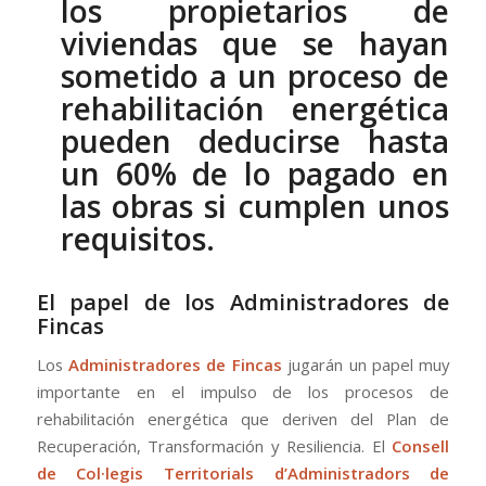
los propietarios de
viviendas que se hayan
sometido a un proceso de
rehabilitación energética
pueden deducirse hasta
un 60% de lo pagado en
las obras si cumplen unos
requisitos.
El papel de los Administradores de
Fincas
Los
Administradores de Fincas
jugarán un papel muy
importante en el impulso de los procesos de
rehabilitación energética que deriven del Plan de
Recuperación, Transformación y Resiliencia. El
Consell
de Col·legis Territorials d’Administradors de