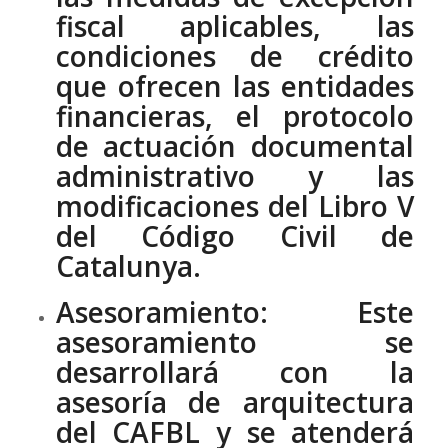
fiscal aplicables, las
condiciones de crédito
que ofrecen las entidades
financieras, el protocolo
de actuación documental
administrativo y las
modificaciones del Libro V
del Código Civil de
Catalunya.
Asesoramiento:
Este
asesoramiento se
desarrollará con la
asesoría de arquitectura
del CAFBL y se atenderá