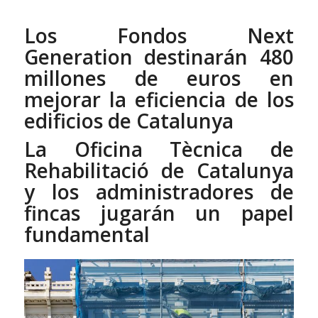
Los Fondos Next
Generation destinarán 480
millones de euros en
mejorar la eficiencia de los
edificios de Catalunya
La Oficina Tècnica de
Rehabilitació de Catalunya
y los administradores de
fincas jugarán un papel
fundamental