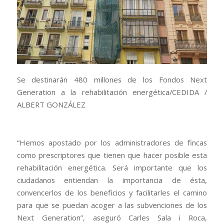
Se destinarán 480 millones de los Fondos Next
Generation a la rehabilitación energética/
CEDIDA /
ALBERT GONZÁLEZ
“Hemos apostado por los administradores de fincas
como prescriptores que tienen que hacer posible esta
rehabilitación energética. Será importante que los
ciudadanos entiendan la importancia de ésta,
convencerlos de los beneficios y facilitarles el camino
para que se puedan acoger a las subvenciones de los
Next Generation”, aseguró Carles Sala i Roca,