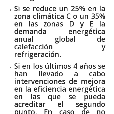
Si se reduce un 25% en la
zona climática C o un 35%
en las zonas D y E la
demanda energética
anual global de
calefacción y
refrigeración.
Si en los últimos 4 años se
han llevado a cabo
intervenciones de mejora
en la eficiencia energética
en las que se pueda
acreditar el segundo
punto. En caso de no