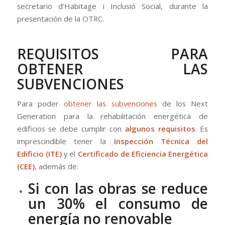
secretario d’Habitage i Inclusió Social, durante la
presentación de la OTRC.
REQUISITOS PARA
OBTENER LAS
SUBVENCIONES
Para poder
obtener las subvenciones
de los Next
Generation para la rehabilitación energética de
edificios se debe cumplir con
algunos requisitos
. Es
imprescindible tener la
Inspección Técnica del
Edificio (ITE)
y el
Certificado de Eficiencia Energética
(CEE)
, además de:
Si con las obras se reduce
un 30% el consumo de
energía no renovable