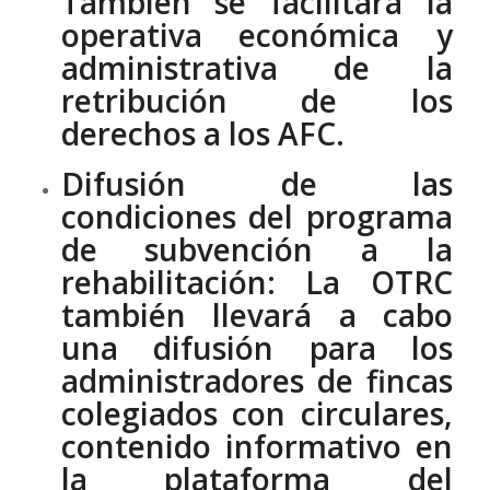
También se facilitará la
operativa económica y
administrativa de la
retribución de los
derechos a los AFC.
Difusión de las
condiciones del programa
de subvención a la
rehabilitación:
La OTRC
también llevará a cabo
una difusión para los
administradores de fincas
colegiados con circulares,
contenido informativo en
la plataforma del