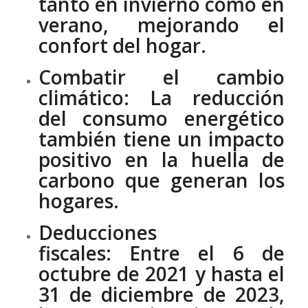
tanto en invierno como en
verano, mejorando el
confort del hogar.
Combatir el cambio
climático:
La reducción
del consumo energético
también tiene un impacto
positivo en la huella de
carbono que generan los
hogares.
Deducciones
fiscales:
Entre el 6 de
octubre de 2021 y hasta el
31 de diciembre de 2023,