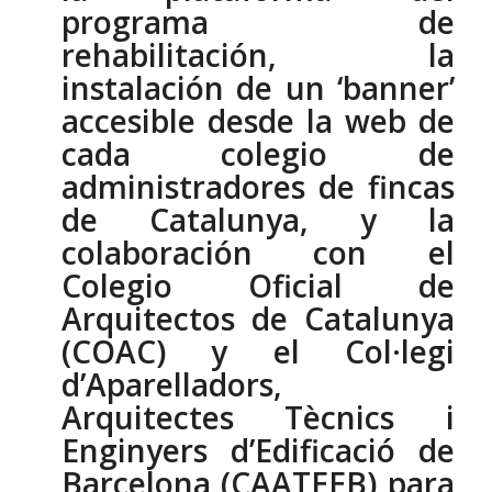
programa de
rehabilitación, la
instalación de un ‘banner’
accesible desde la web de
cada colegio de
administradores de fincas
de Catalunya, y la
colaboración con el
Colegio Oficial de
Arquitectos de Catalunya
(COAC) y el Col·legi
d’Aparelladors,
Arquitectes Tècnics i
Enginyers d’Edificació de
Barcelona (CAATEEB) para