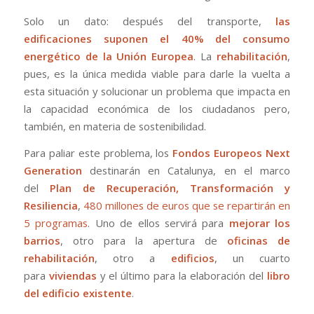
Solo un dato: después del transporte,
las
edificaciones suponen el 40% del consumo
energético de la Unión Europea
. La
rehabilitación
,
pues, es la única medida viable para darle la vuelta a
esta situación y solucionar un problema que impacta en
la capacidad económica de los ciudadanos pero,
también, en materia de sostenibilidad.
Para paliar este problema, los
Fondos Europeos Next
Generation
destinarán en Catalunya, en el marco
del
Plan de Recuperación, Transformación y
Resiliencia
,
480 millones de euros que se repartirán en
5 programas
. Uno de ellos servirá para
mejorar los
barrios
, otro para la apertura de
oficinas de
rehabilitación
, otro a
edificios
, un cuarto
para
viviendas
y el último para la elaboración del
libro
del edificio existente
.