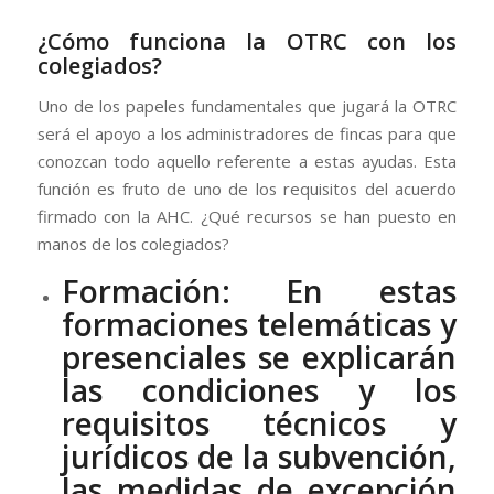
¿Cómo funciona la OTRC con los
colegiados?
Uno de los papeles fundamentales que jugará la OTRC
será el apoyo a los administradores de fincas para que
conozcan todo aquello referente a estas ayudas. Esta
función es fruto de uno de los requisitos del acuerdo
firmado con la AHC. ¿Qué recursos se han puesto en
manos de los colegiados?
Formación:
En estas
formaciones telemáticas y
presenciales se explicarán
las condiciones y los
requisitos técnicos y
jurídicos de la subvención,
las medidas de excepción