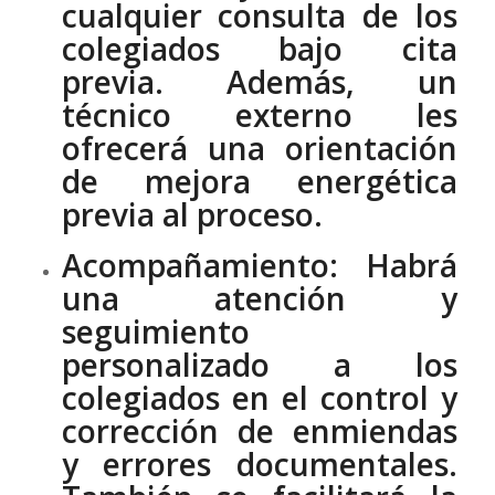
cualquier consulta de los
colegiados bajo cita
previa. Además, un
técnico externo les
ofrecerá una orientación
de mejora energética
previa al proceso.
Acompañamiento:
Habrá
una atención y
seguimiento
personalizado a los
colegiados en el control y
corrección de enmiendas
y errores documentales.