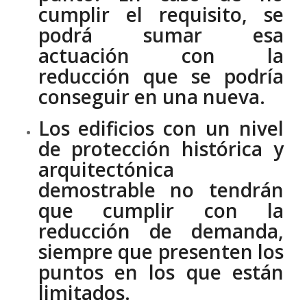
cumplir el requisito, se
podrá sumar esa
actuación con la
reducción que se podría
conseguir en una nueva.
Los edificios con un nivel
de protección histórica y
arquitectónica
demostrable no tendrán
que cumplir con la
reducción de demanda,
siempre que presenten los
puntos en los que están
limitados.