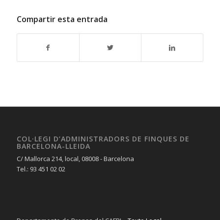
Compartir esta entrada
COL·LEGI D’ADMINISTRADORS DE FINQUES DE
BARCELONA-LLEIDA
C/ Mallorca 214, local, 08008 - Barcelona
Tel.: 93 451 02 02