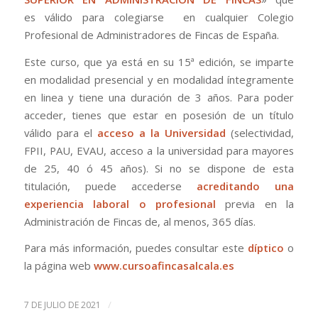
es válido para colegiarse en cualquier Colegio
Profesional de Administradores de Fincas de España.
Este curso, que ya está en su 15ª edición, se imparte
en modalidad presencial y en modalidad íntegramente
en linea y tiene una duración de 3 años. Para poder
acceder, tienes que estar en posesión de un título
válido para el
acceso a la Universidad
(selectividad,
FPII, PAU, EVAU, acceso a la universidad para mayores
de 25, 40 ó 45 años). Si no se dispone de esta
titulación, puede accederse
acreditando una
experiencia laboral o profesional
previa en la
Administración de Fincas de, al menos, 365 días.
Para más información, puedes consultar este
díptico
o
la página web
www.cursoafincasalcala.es
/
7 DE JULIO DE 2021