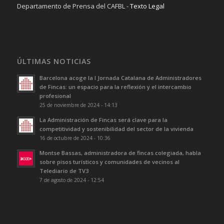
Departamento de Prensa del CAFBL -
Texto Legal
ÚLTIMAS NOTICIAS
Barcelona acoge la I Jornada Catalana de Administradores
de Fincas: un espacio para la reflexión y el intercambio
profesional
25 de noviembre de 2024 - 14:13
La Administración de Fincas será clave para la
competitividad y sostenibilidad del sector de la vivienda
16 de octubre de 2024 - 10:36
Montse Bassas, administradora de fincas colegiada, habla
sobre pisos turísticos y comunidades de vecinos al
Telediario de TV3
7 de agosto de 2024 - 12:54