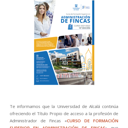
Te informamos que la Universidad de Alcalá continúa
ofreciendo el Título Propio de acceso a la profesión de
Administrador de Fincas «
CURSO DE FORMACIÓN
SUPERIOR EN ADMINISTRACIÓN DE FINCAS
» que