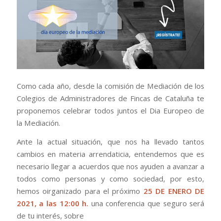
Como cada año, desde la comisión de Mediación de los
Colegios de Administradores de Fincas de Cataluña te
proponemos celebrar todos juntos el Dia Europeo de
la Mediación.
Ante la actual situación, que nos ha llevado tantos
cambios en materia arrendaticia, entendemos que es
necesario llegar a acuerdos que nos ayuden a avanzar a
todos como personas y como sociedad, por esto,
hemos oirganizado para el próximo
25 DE ENERO DE
2021, a las 12:00 h.
una conferencia que seguro será
de tu interés, sobre