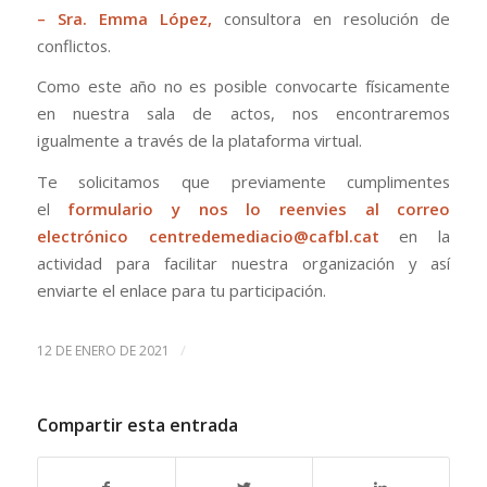
– Sra. Emma López,
consultora en resolución de
conflictos.
Como este año no es posible convocarte físicamente
en nuestra sala de actos, nos encontraremos
igualmente a través de la plataforma virtual.
Te solicitamos que previamente cumplimentes
el
formulario
y nos lo reenvies al correo
electrónico
centredemediacio@cafbl.cat
en la
actividad para facilitar nuestra organización y así
enviarte el enlace para tu participación.
/
12 DE ENERO DE 2021
Compartir esta entrada