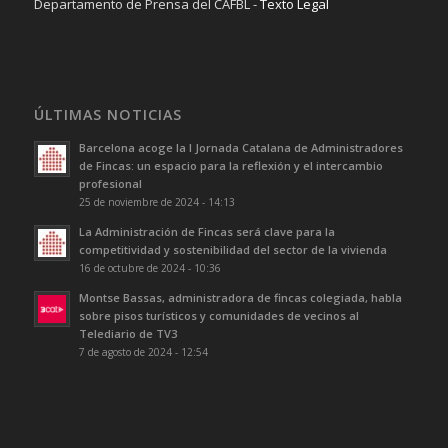
Departamento de Prensa del CAFBL -
Texto Legal
ÚLTIMAS NOTICIAS
Barcelona acoge la I Jornada Catalana de Administradores
de Fincas: un espacio para la reflexión y el intercambio
profesional
25 de noviembre de 2024 - 14:13
La Administración de Fincas será clave para la
competitividad y sostenibilidad del sector de la vivienda
16 de octubre de 2024 - 10:36
Montse Bassas, administradora de fincas colegiada, habla
sobre pisos turísticos y comunidades de vecinos al
Telediario de TV3
7 de agosto de 2024 - 12:54