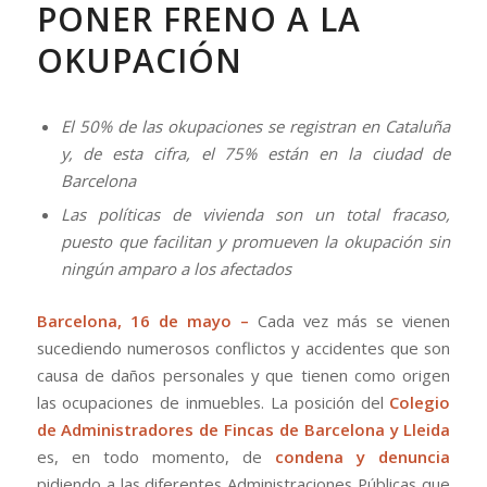
PONER FRENO A LA
OKUPACIÓN
El 50% de las okupaciones se registran en Cataluña
y, de esta cifra, el 75% están en la ciudad de
Barcelona
Las políticas de vivienda son un total fracaso,
puesto que facilitan y promueven la okupación sin
ningún amparo a los afectados
Barcelona, 16 de mayo –
Cada vez más se vienen
sucediendo numerosos conflictos y accidentes que son
causa de daños personales y que tienen como origen
las ocupaciones de inmuebles. La posición del
Colegio
de Administradores de Fincas de Barcelona y Lleida
es, en todo momento, de
condena y denuncia
pidiendo a las diferentes Administraciones Públicas que