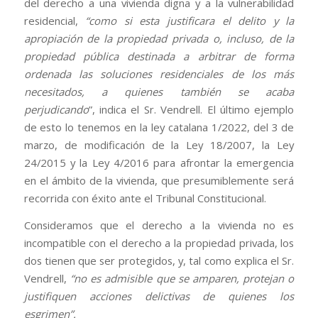
del derecho a una vivienda digna y a la vulnerabilidad
residencial,
“como si esta justificara el delito y la
apropiación de la propiedad privada o, incluso, de la
propiedad pública destinada a arbitrar de forma
ordenada las soluciones residenciales de los más
necesitados, a quienes también se acaba
perjudicando
”, indica el Sr. Vendrell. El último ejemplo
de esto lo tenemos en la ley catalana 1/2022, del 3 de
marzo, de modificación de la Ley 18/2007, la Ley
24/2015 y la Ley 4/2016 para afrontar la emergencia
en el ámbito de la vivienda, que presumiblemente será
recorrida con éxito ante el Tribunal Constitucional.
Consideramos que el derecho a la vivienda no es
incompatible con el derecho a la propiedad privada, los
dos tienen que ser protegidos, y, tal como explica el Sr.
Vendrell,
“no es admisible que se amparen, protejan o
justifiquen acciones delictivas de quienes los
esgrimen”.