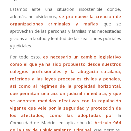
Estamos ante una situación insostenible donde,
además, no olvidemos,
se promueve la creación de
organizaciones criminales y mafias
que se
aprovechan de las personas y familias más necesitadas
gracias a la laxitud y lentitud de las reacciones policiales
y judiciales.
Por todo esto,
es necesario un cambio legislativo
como el que ya ha sido propuesto desde nuestros
colegios profesionales y la abogacía catalana,
referidos a las leyes procesales civiles y penales,
así como al régimen de la propiedad horizontal,
que permitan una acción judicial inmediata, y que
se adopten medidas efectivas con la regulación
vigente que vele por la seguridad y protección de
los afectados, como las adoptadas por
la
Comunidad de Madrid, en aplicación del
Artículo 964
de la Ley de Enjuiciamiento Criminal
, que permite,