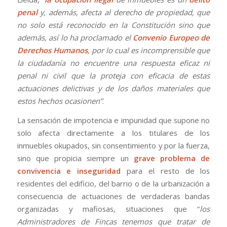
penal
y, además, afecta al derecho de propiedad, que
no solo está reconocido en la Constitución sino que
además, así lo ha proclamado el
Convenio Europeo de
Derechos Humanos
, por lo cual es incomprensible que
la ciudadanía no encuentre una respuesta eficaz ni
penal ni civil que la proteja con eficacia de estas
actuaciones delictivas y de los daños materiales que
estos hechos ocasionen”
.
La sensación de impotencia e impunidad que supone no
solo afecta directamente a los titulares de los
inmuebles okupados, sin consentimiento y por la fuerza,
sino que propicia siempre un
grave problema de
convivencia e inseguridad
para el resto de los
residentes del edificio, del barrio o de la urbanización a
consecuencia de actuaciones de verdaderas bandas
organizadas y mafiosas, situaciones que “
los
Administradores de Fincas tenemos que tratar de