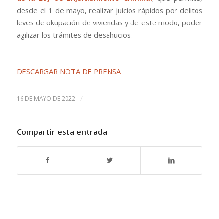
desde el 1 de mayo, realizar juicios rápidos por delitos
leves de okupación de viviendas y de este modo, poder
agilizar los trámites de desahucios.
DESCARGAR NOTA DE PRENSA
/
16 DE MAYO DE 2022
Compartir esta entrada