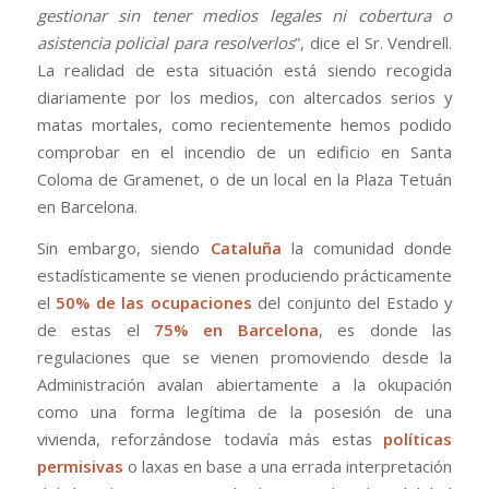
gestionar sin tener medios legales ni cobertura o
asistencia policial para resolverlos
”, dice el Sr. Vendrell.
La realidad de esta situación está siendo recogida
diariamente por los medios, con altercados serios y
matas mortales, como recientemente hemos podido
comprobar en el incendio de un edificio en Santa
Coloma de Gramenet, o de un local en la Plaza Tetuán
en Barcelona.
Sin embargo, siendo
Cataluña
la comunidad donde
estadísticamente se vienen produciendo prácticamente
el
50% de las ocupaciones
del conjunto del Estado y
de estas el
75% en Barcelona
, es donde las
regulaciones que se vienen promoviendo desde la
Administración avalan abiertamente a la okupación
como una forma legítima de la posesión de una
vivienda, reforzándose todavía más estas
políticas
permisivas
o laxas en base a una errada interpretación