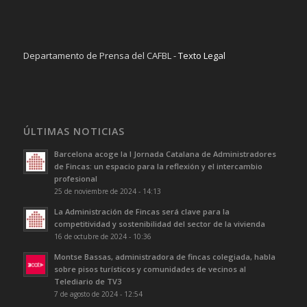
Departamento de Prensa del CAFBL -
Texto Legal
ÚLTIMAS NOTICIAS
Barcelona acoge la I Jornada Catalana de Administradores
de Fincas: un espacio para la reflexión y el intercambio
profesional
25 de noviembre de 2024 - 14:13
La Administración de Fincas será clave para la
competitividad y sostenibilidad del sector de la vivienda
16 de octubre de 2024 - 10:36
Montse Bassas, administradora de fincas colegiada, habla
sobre pisos turísticos y comunidades de vecinos al
Telediario de TV3
7 de agosto de 2024 - 12:54