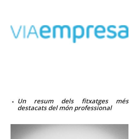
Un resum dels fitxatges més
destacats del món professional