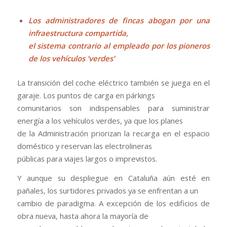
Los administradores de fincas abogan por una
infraestructura compartida,
el sistema contrario al empleado por los pioneros
de los vehículos ‘verdes’
La transición del coche eléctrico también se juega en el
garaje. Los puntos de carga en párkings
comunitarios son indispensables para suministrar
energía a los vehículos verdes, ya que los planes
de la Administración priorizan la recarga en el espacio
doméstico y reservan las electrolineras
públicas para viajes largos o imprevistos.
Y aunque su despliegue en Cataluña aún esté en
pañales, los surtidores privados ya se enfrentan a un
cambio de paradigma. A excepción de los edificios de
obra nueva, hasta ahora la mayoría de