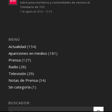
sobre pisos turísticos y comunidades de vecinos al
Telediario de TV3
7 de agosto de 2024 - 12:54
MENÚ
Actualidad
(154)
Apariciones en medios
(181)
Prensa
(127)
Radio
(28)
Televisión
(29)
Notas de Prensa
(34)
Sin categoría
(1)
BUSCADOR: