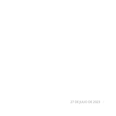
/
27 DE JULIO DE 2023