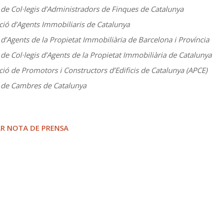
 de Col·legis d’Administradors de Finques de Catalunya
ció d’Agents Immobiliaris de Catalunya
i d’Agents de la Propietat Immobiliària de Barcelona i Província
 de Col·legis d’Agents de la Propietat Immobiliària de Catalunya
ció de Promotors i Constructors d’Edificis de Catalunya (APCE)
 de Cambres de Catalunya
R NOTA DE PRENSA