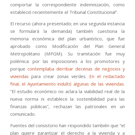
comportar la correspondiente indemnización, como
estableció recientemente el Tribunal Constitucional”.
El recurso (ahora presentado; en una segunda instancia
se formulará la demanda) también cuestiona la
memoria económica del plan urbanístico, que fue
aprobado como Modificación del Plan General
Metropolitano (MPGM). Su tramitación fue muy
polémica: por las imposiciones a los promotores y
porque
contemplaba derribar decenas de negocios y
viviendas
para crear zonas verdes.
En el redactado
final, el Ayuntamiento indultó algunas de las viviendas
.
“El estudio económico no aclara la viabilidad real de la
nueva norma ni establece la sostenibilidad para las
finanzas públicas”, rechazan las patronales en un
comunicado.
Fuentes del consistorio han respondido también que “el
plan quiere garantizar el derecho a la vivienda y a