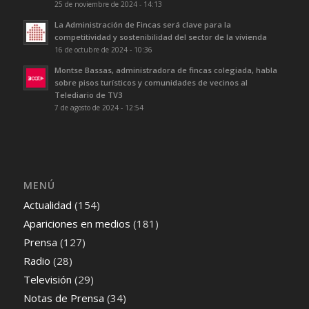
25 de noviembre de 2024 - 14:13
La Administración de Fincas será clave para la
competitividad y sostenibilidad del sector de la vivienda
16 de octubre de 2024 - 10:36
Montse Bassas, administradora de fincas colegiada, habla
sobre pisos turísticos y comunidades de vecinos al
Telediario de TV3
7 de agosto de 2024 - 12:54
MENÚ
Actualidad
(154)
Apariciones en medios
(181)
Prensa
(127)
Radio
(28)
Televisión
(29)
Notas de Prensa
(34)