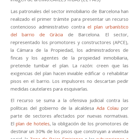
Las patronales del sector inmobiliario de Barcelona han
realizado el primer trámite para presentar un recurso
contencioso administrativo contra
el plan urbanístico
del barrio de Gràcia
de Barcelona. El sector,
representado los promotores y constructores (APCE),
la Cámara de la Propiedad, los administradores de
fincas y los agentes de la propiedad inmobiliaria,
pretende tumbar el plan. La razón: creen que las
exigencias del plan hacen inviable edificar o rehabilitar
pisos en el barrio. Los impulsores no descartan pedir
medidas cautelares para esquivarlas.
El recurso se suma a la ofensiva judicial contra las
políticas del gobierno de la alcaldesa
Ada Colau
por
parte de sectores afectados por nuevas normativas.
El
plan de hoteles
, la obligación de los promotores de
destinar un 30% de los pisos que construyan a vivienda