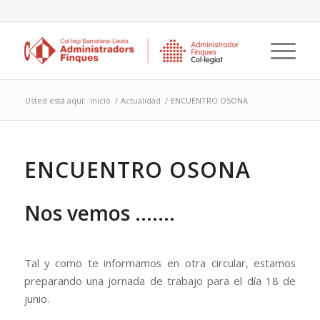
Usted está aquí:
Inicio
/
Actualidad
/
ENCUENTRO OSONA
ENCUENTRO OSONA
Nos vemos …….
Tal y como te informamos en otra circular, estamos
preparando una jornada de trabajo para el día 18 de
junio.