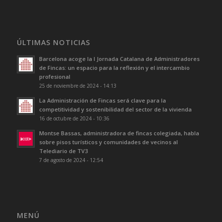
ÚLTIMAS NOTICIAS
Barcelona acoge la I Jornada Catalana de Administradores
de Fincas: un espacio para la reflexión y el intercambio
profesional
25 de noviembre de 2024 - 14:13
La Administración de Fincas será clave para la
competitividad y sostenibilidad del sector de la vivienda
16 de octubre de 2024 - 10:36
Montse Bassas, administradora de fincas colegiada, habla
sobre pisos turísticos y comunidades de vecinos al
Telediario de TV3
7 de agosto de 2024 - 12:54
MENÚ