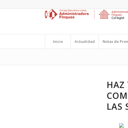
Inicio
Actualidad
Notas de Pre
HAZ 
COM
LAS 