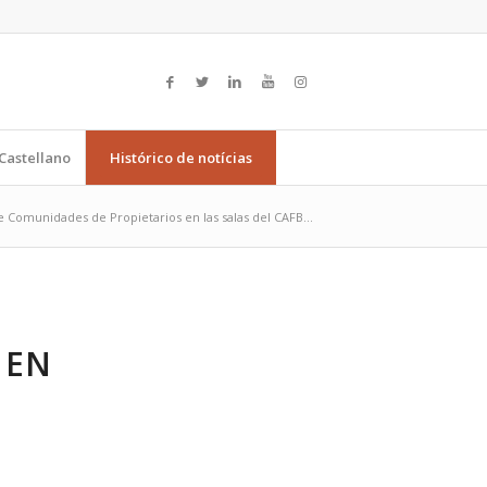
Castellano
Histórico de notícias
 Comunidades de Propietarios en las salas del CAFB...
 EN