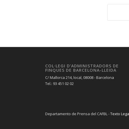
COL·LEGI D’ADMINISTRADORS DE
FINQUES DE BARCELONA-LLEIDA
C/ Mallorca 214, local, 08008 - Barcelona
Tel.: 93 451 02 02
Departamento de Prensa del CAFBL -
Texto Lega