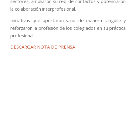
sectores, ampliaron su red de contactos y potenciaron
la colaboración interprofesional.
Iniciativas que aportaron valor de manera tangible y
reforzaron la profesión de los colegiados en su práctica
profesional.
DESCARGAR NOTA DE PRENSA