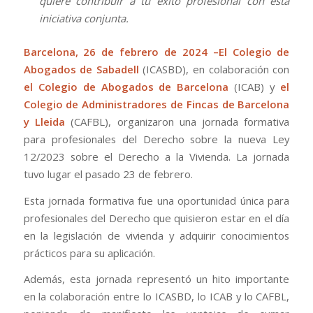
quiere contribuir a tu éxito profesional con esta
iniciativa conjunta.
Barcelona, 26 de febrero de 2024 –El Colegio de
Abogados de Sabadell
(ICASBD), en colaboración con
el Colegio de Abogados de Barcelona
(ICAB) y
el
Colegio de Administradores de Fincas de Barcelona
y Lleida
(CAFBL), organizaron una jornada formativa
para profesionales del Derecho sobre la nueva Ley
12/2023 sobre el Derecho a la Vivienda. La jornada
tuvo lugar el pasado 23 de febrero.
Esta jornada formativa fue una oportunidad única para
profesionales del Derecho que quisieron estar en el día
en la legislación de vivienda y adquirir conocimientos
prácticos para su aplicación.
Además, esta jornada representó un hito importante
en la colaboración entre lo ICASBD, lo ICAB y lo CAFBL,