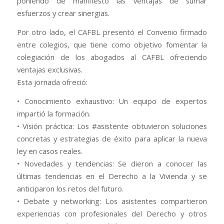
poniendo de manifiesto las ventajas de sumar
esfuerzos y crear sinergias.
Por otro lado, el CAFBL presentó el Convenio firmado
entre colegios, que tiene como objetivo fomentar la
colegiación de los abogados al CAFBL ofreciendo
ventajas exclusivas.
Esta jornada ofreció:
• Conocimiento exhaustivo: Un equipo de expertos
impartió la formación.
• Visión práctica: Los #asistente obtuvieron soluciones
concretas y estrategias de éxito para aplicar la nueva
ley en casos reales.
• Novedades y tendencias: Se dieron a conocer las
últimas tendencias en el Derecho a la Vivienda y se
anticiparon los retos del futuro.
• Debate y networking: Los asistentes compartieron
experiencias con profesionales del Derecho y otros