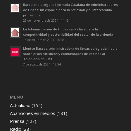
Barcelona acoge la I Jornada Catalana de Administradores
de Fincas: un espacio para la reflexión y el intercambio
profesional
25 de noviembre de 2024 - 14:13
La Administración de Fincas será clave para la
competitividad y sostenibilidad del sector de la vivienda
16 de octubre de 2024 - 10:36
Montse Bassas, administradora de fincas colegiada, habla
sobre pisos turísticos y comunidades de vecinos al
Telediario de TV3
7 de agosto de 2024 - 12:54
MENÚ
Actualidad
(154)
Apariciones en medios
(181)
Prensa
(127)
Radio
(28)