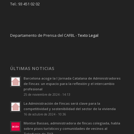
Tel.: 93 451 02 02
Departamento de Prensa del CAFBL -
Texto Legal
ÚLTIMAS NOTICIAS
Barcelona acoge la I Jornada Catalana de Administradores
de Fincas: un espacio para la reflexión y el intercambio
profesional
25 de noviembre de 2024 - 14:13
La Administración de Fincas será clave para la
competitividad y sostenibilidad del sector de la vivienda
16 de octubre de 2024 - 10:36
Montse Bassas, administradora de fincas colegiada, habla
sobre pisos turísticos y comunidades de vecinos al
Telediario de TV3