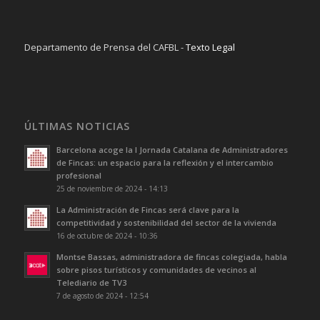
Departamento de Prensa del CAFBL -
Texto Legal
ÚLTIMAS NOTICIAS
Barcelona acoge la I Jornada Catalana de Administradores
de Fincas: un espacio para la reflexión y el intercambio
profesional
25 de noviembre de 2024 - 14:13
La Administración de Fincas será clave para la
competitividad y sostenibilidad del sector de la vivienda
16 de octubre de 2024 - 10:36
Montse Bassas, administradora de fincas colegiada, habla
sobre pisos turísticos y comunidades de vecinos al
Telediario de TV3
7 de agosto de 2024 - 12:54