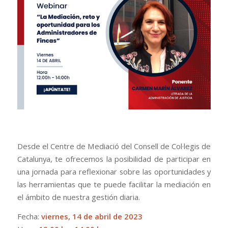
Desde el Centre de Mediació del Consell de Col·legis de
Catalunya, te ofrecemos la posibilidad de participar en
una jornada para reflexionar sobre las oportunidades y
las herramientas que te puede facilitar la mediación en
el ámbito de nuestra gestión diaria.
Fecha:
viernes, 14 de abril de 2023