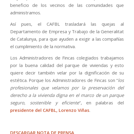
beneficio de los vecinos de las comunidades que
administramos.
Así pues, el CAFBL trasladará las quejas al
Departamento de Empresa y Trabajo de la Generalitat
de Catalunya, para que ayuden a exigir a las compañías
el cumplimiento de la normativa.
Los Administradores de Fincas colegiados trabajamos
por la buena calidad del parque de viviendas y esto
quiere decir también velar por la dignificación de su
estética. Porque los Administradores de Fincas son “
los
profesionales que velamos por la preservación del
derecho a la vivienda digna en el marco de un parque
seguro, sostenible y eficiente
”, en palabras del
presidente del CAFBL, Lorenzo Viñas
.
DESCARGAR NOTA DE PRENSA