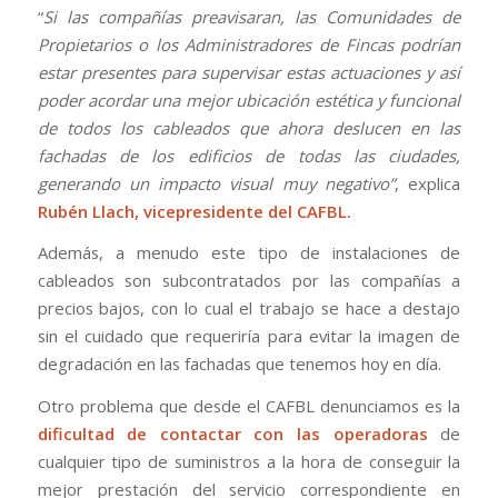
“
Si las compañías preavisaran, las Comunidades de
Propietarios o los Administradores de Fincas podrían
estar presentes para supervisar estas actuaciones y así
poder acordar una mejor ubicación estética y funcional
de todos los cableados que ahora deslucen en las
fachadas de los edificios de todas las ciudades,
generando un impacto visual muy negativo”
, explica
Rubén Llach, vicepresidente del CAFBL.
Además, a menudo este tipo de instalaciones de
cableados son subcontratados por las compañías a
precios bajos, con lo cual el trabajo se hace a destajo
sin el cuidado que requeriría para evitar la imagen de
degradación en las fachadas que tenemos hoy en día.
Otro problema que desde el CAFBL denunciamos es la
dificultad de contactar con las operadoras
de
cualquier tipo de suministros a la hora de conseguir la
mejor prestación del servicio correspondiente en