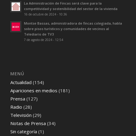
La Administración de Fincas será clave para la
competitividad y sostenibilidad del sector de la vivienda
16 de octubre de 2024 - 10:36
Montse Bassas, administradora de fincas colegiada, habla
sobre pisos turísticos y comunidades de vecinos al
Telediario de TV3
7 de agosto de 2024 - 12:54
MENÚ
Actualidad
(154)
Apariciones en medios
(181)
Prensa
(127)
Radio
(28)
Televisión
(29)
Notas de Prensa
(34)
Sin categoría
(1)