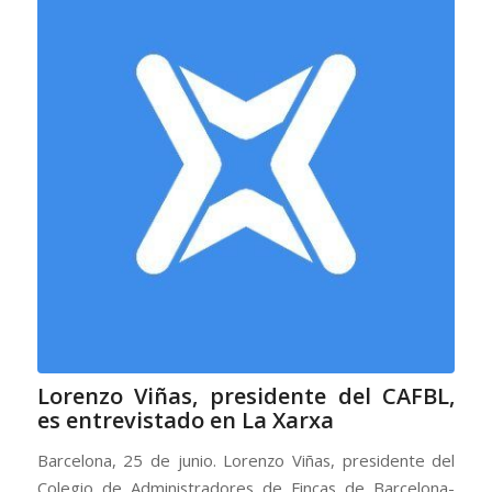
Lorenzo Viñas, presidente del CAFBL,
es entrevistado en La Xarxa
Barcelona, 25 de junio. Lorenzo Viñas, presidente del
Colegio de Administradores de Fincas de Barcelona-