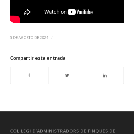
/
5 DE AGOSTO DE 2024
Compartir esta entrada
COL·LEGI D’ADMINISTRADORS DE FINQUES DE