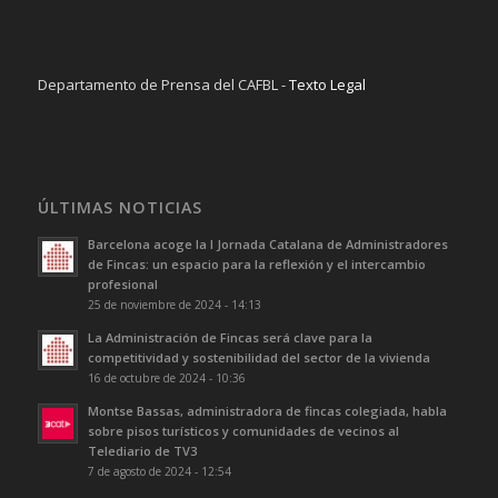
Departamento de Prensa del CAFBL -
Texto Legal
ÚLTIMAS NOTICIAS
Barcelona acoge la I Jornada Catalana de Administradores
de Fincas: un espacio para la reflexión y el intercambio
profesional
25 de noviembre de 2024 - 14:13
La Administración de Fincas será clave para la
competitividad y sostenibilidad del sector de la vivienda
16 de octubre de 2024 - 10:36
Montse Bassas, administradora de fincas colegiada, habla
sobre pisos turísticos y comunidades de vecinos al
Telediario de TV3
7 de agosto de 2024 - 12:54