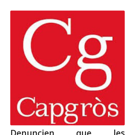
Denuncien que les