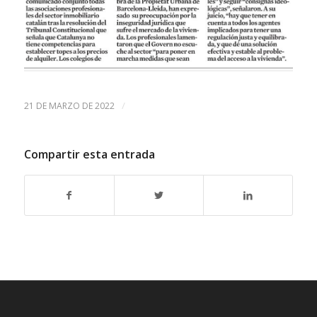
/
21 DE MARZO DE 2022
Compartir esta entrada