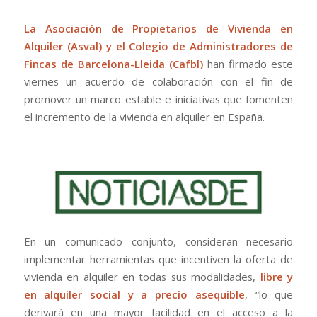
La Asociación de Propietarios de Vivienda en
Alquiler (Asval) y el Colegio de Administradores de
Fincas de Barcelona-Lleida (Cafbl)
han firmado este
viernes un acuerdo de colaboración con el fin de
promover un marco estable e iniciativas que fomenten
el incremento de la vivienda en alquiler en España.
En un comunicado conjunto, consideran necesario
implementar herramientas que incentiven la oferta de
vivienda en alquiler en todas sus modalidades,
libre y
en alquiler social y a precio asequible
, “lo que
derivará en una mayor facilidad en el acceso a la