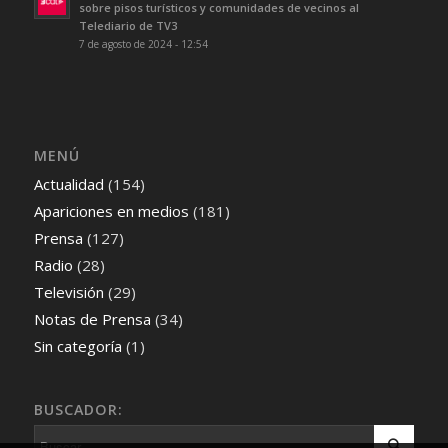
sobre pisos turísticos y comunidades de vecinos al
Telediario de TV3
7 de agosto de 2024 - 12:54
MENÚ
Actualidad
(154)
Apariciones en medios
(181)
Prensa
(127)
Radio
(28)
Televisión
(29)
Notas de Prensa
(34)
Sin categoría
(1)
BUSCADOR: