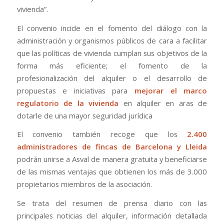
vivienda”.
El convenio incide en el fomento del diálogo con la
administración y organismos públicos de cara a facilitar
que las políticas de vivienda cumplan sus objetivos de la
forma más eficiente; el fomento de la
profesionalización del alquiler o el desarrollo de
propuestas e iniciativas para
mejorar el marco
regulatorio de la vivienda
en alquiler en aras de
dotarle de una mayor seguridad jurídica
El convenio también recoge que los
2.400
administradores de fincas de Barcelona y Lleida
podrán unirse a Asval de manera gratuita y beneficiarse
de las mismas ventajas que obtienen los más de 3.000
propietarios miembros de la asociación.
Se trata del resumen de prensa diario con las
principales noticias del alquiler, información detallada