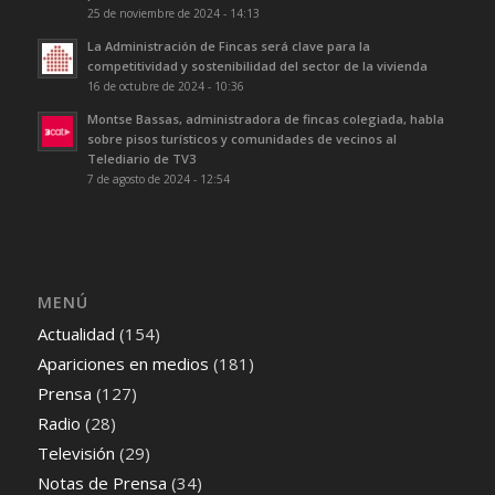
25 de noviembre de 2024 - 14:13
La Administración de Fincas será clave para la
competitividad y sostenibilidad del sector de la vivienda
16 de octubre de 2024 - 10:36
Montse Bassas, administradora de fincas colegiada, habla
sobre pisos turísticos y comunidades de vecinos al
Telediario de TV3
7 de agosto de 2024 - 12:54
MENÚ
Actualidad
(154)
Apariciones en medios
(181)
Prensa
(127)
Radio
(28)
Televisión
(29)
Notas de Prensa
(34)