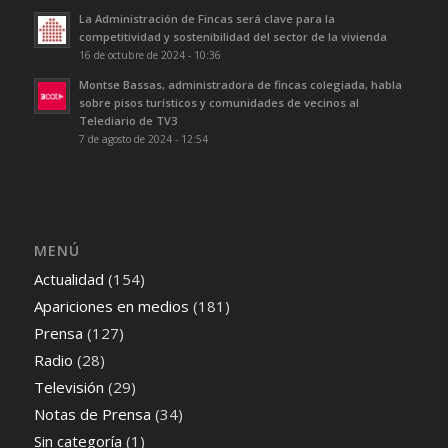
La Administración de Fincas será clave para la
competitividad y sostenibilidad del sector de la vivienda
16 de octubre de 2024 - 10:36
Montse Bassas, administradora de fincas colegiada, habla
sobre pisos turísticos y comunidades de vecinos al
Telediario de TV3
7 de agosto de 2024 - 12:54
MENÚ
Actualidad
(154)
Apariciones en medios
(181)
Prensa
(127)
Radio
(28)
Televisión
(29)
Notas de Prensa
(34)
Sin categoría
(1)