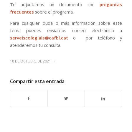
Te adjuntamos un documento con
preguntas
frecuentes
sobre el programa.
Para cualquier duda o más información sobre este
tema puedes enviarnos correo electrónico a
serveiscolegials@cafbl.cat
o por teléfono y
atenderemos tu consulta.
/
18 DE OCTUBRE DE 2021
Compartir esta entrada