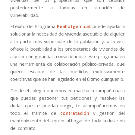
posteriormente a familias en situación de
vulnerabilidad.
El éxito del Programa
Reallotgem.cat
puede ayudar a
solucionar la necesidad de vivienda asequible de alquiler
a la parte más vulnerable de la población y, a la vez,
ofrece la posibilidad a los propietarios de viviendas de
alquiler con garantías, convirtiéndose este programa en
una herramienta de colaboración público-privada, que
quiere escapar de las medidas exclusivamente
coercitivas que se han legislado en el último quinquenio.
Desde el colegio ponemos en marcha la campaña para
que puedas gestionar tus peticiones y resolver las
dudas que te puedan surgir, te acompañaremos en
todo el trámite de
contratación
y gestión del
mantenimiento del alquiler al hogar de toda la duración
del contrato.