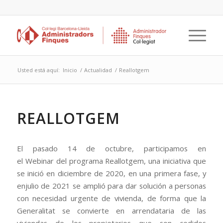
Usted está aquí:
Inicio
/
Actualidad
/
Reallotgem
REALLOTGEM
El pasado 14 de octubre, participamos en
el Webinar del programa Reallotgem, una iniciativa que
se inició en diciembre de 2020, en una primera fase, y
enjulio de 2021 se amplió para dar solución a personas
con necesidad urgente de vivienda, de forma que la
Generalitat se convierte en arrendataria de las
viviendas de los propietarios que son cedidos