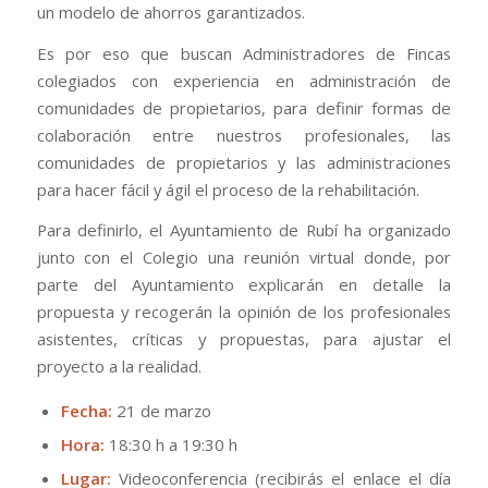
un modelo de ahorros garantizados.
Es por eso que buscan Administradores de Fincas
colegiados con experiencia en administración de
comunidades de propietarios, para definir formas de
colaboración entre nuestros profesionales, las
comunidades de propietarios y las administraciones
para hacer fácil y ágil el proceso de la rehabilitación.
Para definirlo, el Ayuntamiento de Rubí ha organizado
junto con el Colegio una reunión virtual donde, por
parte del Ayuntamiento explicarán en detalle la
propuesta y recogerán la opinión de los profesionales
asistentes, críticas y propuestas, para ajustar el
proyecto a la realidad.
Fecha:
21 de marzo
Hora:
18:30 h a 19:30 h
Lugar:
Videoconferencia (recibirás el enlace el día