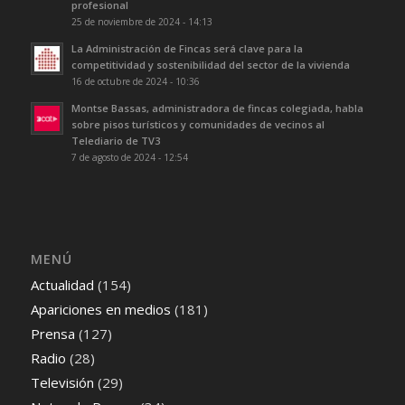
profesional
25 de noviembre de 2024 - 14:13
La Administración de Fincas será clave para la
competitividad y sostenibilidad del sector de la vivienda
16 de octubre de 2024 - 10:36
Montse Bassas, administradora de fincas colegiada, habla
sobre pisos turísticos y comunidades de vecinos al
Telediario de TV3
7 de agosto de 2024 - 12:54
MENÚ
Actualidad
(154)
Apariciones en medios
(181)
Prensa
(127)
Radio
(28)
Televisión
(29)