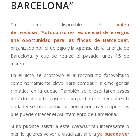
BARCELONA”
Ya tienes disponible el
video
del
webinar
“Autoconsumo residencial de energía:
una oportunidad para las fincas de Barcelona”
,
organizado por el Colegio y la Agencia de la Energía de
Barcelona, y que se realizó el pasado lunes 15 de
marzo.
En el acto se promovió el autoconsumo fotovoltaico
como herramienta clave para combatir la emergencia
climática en la ciudad. También se presentaron casos
de éxito de autoconsumo compartido residencial en la
ciudad y se intercambiaron herramientas y propuestos
que puede ofrecer el Ayuntamiento de Barcelona.
Si no pudiste asistir a este
webinar
tan interesante o
bien lo quieres volver a visualizar, ahora
ya puedes ver