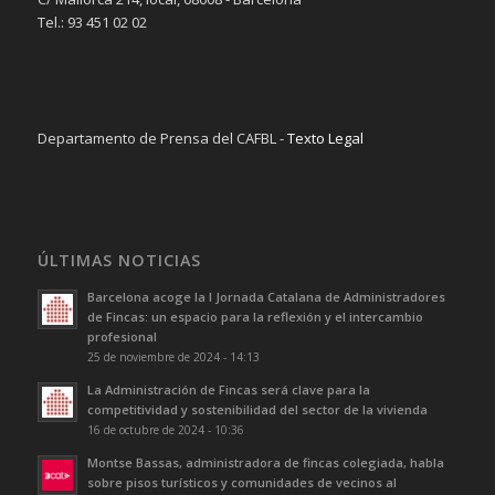
Tel.: 93 451 02 02
Departamento de Prensa del CAFBL -
Texto Legal
ÚLTIMAS NOTICIAS
Barcelona acoge la I Jornada Catalana de Administradores
de Fincas: un espacio para la reflexión y el intercambio
profesional
25 de noviembre de 2024 - 14:13
La Administración de Fincas será clave para la
competitividad y sostenibilidad del sector de la vivienda
16 de octubre de 2024 - 10:36
Montse Bassas, administradora de fincas colegiada, habla
sobre pisos turísticos y comunidades de vecinos al