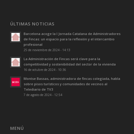
ÚLTIMAS NOTICIAS
Barcelona acoge la I Jornada Catalana de Administradores
de Fincas: un espacio para la reflexión y el intercambio
profesional
25 de noviembre de 2024 - 14:13
La Administración de Fincas será clave para la
competitividad y sostenibilidad del sector de la vivienda
16 de octubre de 2024 - 10:36
Montse Bassas, administradora de fincas colegiada, habla
sobre pisos turísticos y comunidades de vecinos al
Telediario de TV3
7 de agosto de 2024 - 12:54
MENÚ