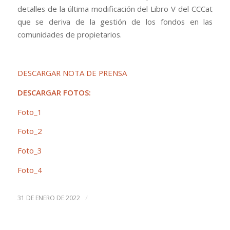
detalles de la última modificación del Libro V del CCCat
que se deriva de la gestión de los fondos en las
comunidades de propietarios.
DESCARGAR NOTA DE PRENSA
DESCARGAR FOTOS:
Foto_1
Foto_2
Foto_3
Foto_4
/
31 DE ENERO DE 2022