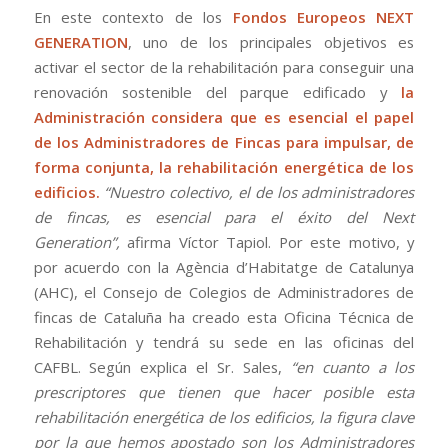
En este contexto de los
Fondos Europeos NEXT
GENERATION
, uno de los principales objetivos es
activar el sector de la rehabilitación para conseguir una
renovación sostenible del parque edificado y
la
Administración considera que es esencial el papel
de los Administradores de Fincas para impulsar, de
forma conjunta, la rehabilitación energética de los
edificios.
“Nuestro colectivo, el de los administradores
de fincas, es esencial para el éxito del Next
Generation”,
afirma Víctor Tapiol. Por este motivo, y
por acuerdo con la Agència d’Habitatge de Catalunya
(AHC), el Consejo de Colegios de Administradores de
fincas de Cataluña ha creado esta Oficina Técnica de
Rehabilitación y tendrá su sede en las oficinas del
CAFBL. Según explica el Sr. Sales,
“en cuanto a los
prescriptores que tienen que hacer posible esta
rehabilitación energética de los edificios, la figura clave
por la que hemos apostado son los Administradores