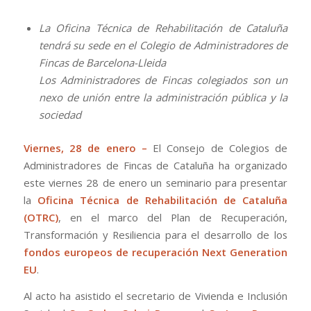
La Oficina Técnica de Rehabilitación de Cataluña
tendrá su sede en el Colegio de Administradores de
Fincas de Barcelona-Lleida
Los Administradores de Fincas colegiados son un
nexo de unión entre la administración pública y la
sociedad
Viernes, 28 de enero –
El Consejo de Colegios de
Administradores de Fincas de Cataluña ha organizado
este viernes 28 de enero un seminario para presentar
la
Oficina Técnica de Rehabilitación de Cataluña
(OTRC)
, en el marco del Plan de Recuperación,
Transformación y Resiliencia para el desarrollo de los
fondos europeos de recuperación Next Generation
EU
.
Al acto ha asistido el secretario de Vivienda e Inclusión