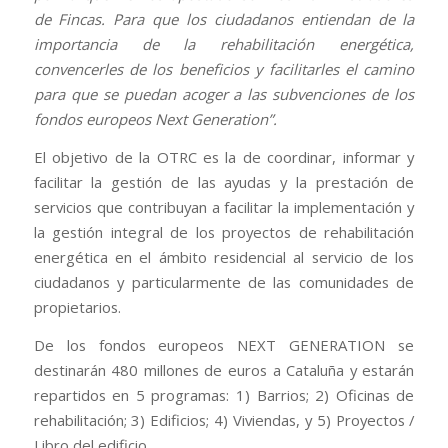
de Fincas. Para que los ciudadanos entiendan de la
importancia de la rehabilitación energética,
convencerles de los beneficios y facilitarles el camino
para que se puedan acoger a las subvenciones de los
fondos europeos Next Generation”.
El objetivo de la OTRC es la de coordinar, informar y
facilitar la gestión de las ayudas y la prestación de
servicios que contribuyan a facilitar la implementación y
la gestión integral de los proyectos de rehabilitación
energética en el ámbito residencial al servicio de los
ciudadanos y particularmente de las comunidades de
propietarios.
De los fondos europeos NEXT GENERATION se
destinarán 480 millones de euros a Cataluña y estarán
repartidos en 5 programas: 1) Barrios; 2) Oficinas de
rehabilitación; 3) Edificios; 4) Viviendas, y 5) Proyectos /
Libro del edificio.