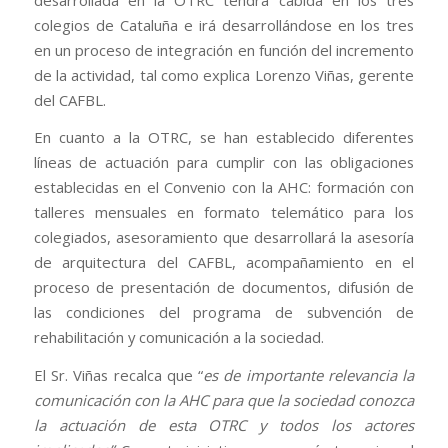
colegios de Cataluña e irá desarrollándose en los tres
en un proceso de integración en función del incremento
de la actividad, tal como explica Lorenzo Viñas, gerente
del CAFBL.
En cuanto a la OTRC, se han establecido diferentes
líneas de actuación para cumplir con las obligaciones
establecidas en el Convenio con la AHC: formación con
talleres mensuales en formato telemático para los
colegiados, asesoramiento que desarrollará la asesoría
de arquitectura del CAFBL, acompañamiento en el
proceso de presentación de documentos, difusión de
las condiciones del programa de subvención de
rehabilitación y comunicación a la sociedad.
El Sr. Viñas recalca que “
es de importante relevancia la
comunicación con la AHC para que la sociedad conozca
la actuación de esta OTRC y todos los actores