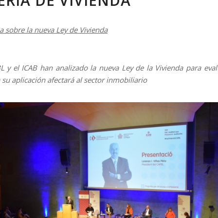
RIA DE VIVIENDA
a sobre la nueva Ley de Vivienda
L y el ICAB han analizado la nueva Ley de la Vivienda para eva
su aplicación afectará al sector inmobiliario