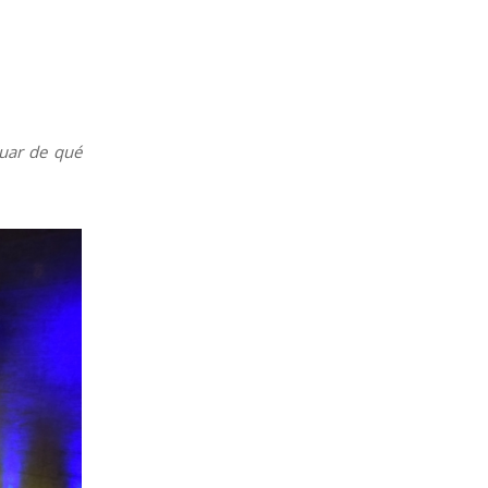
luar de qué