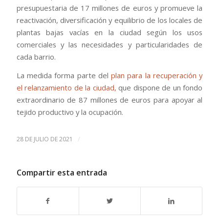
presupuestaria de 17 millones de euros y promueve la
reactivación, diversificación y equilibrio de los locales de
plantas bajas vacías en la ciudad según los usos
comerciales y las necesidades y particularidades de
cada barrio.
La medida forma parte del
plan para la recuperación y
el relanzamiento de la ciudad,
que dispone de un fondo
extraordinario de 87 millones de euros para apoyar al
tejido productivo y la ocupación.
/
28 DE JULIO DE 2021
Compartir esta entrada