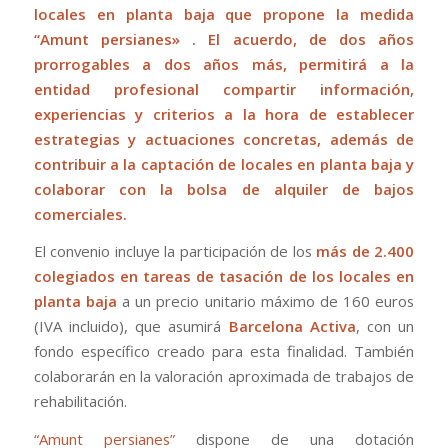
locales en planta baja que propone la medida
“Amunt persianes» . El acuerdo, de dos años
prorrogables a dos años más, permitirá a la
entidad profesional compartir información,
experiencias y criterios a la hora de establecer
estrategias y actuaciones concretas, además de
contribuir a la captación de locales en planta baja y
colaborar con la bolsa de alquiler de bajos
comerciales.
El convenio incluye la participación de los
más de 2.400
colegiados en tareas de tasación de los locales en
planta baja
a un precio unitario máximo de 160 euros
(IVA incluido), que asumirá
Barcelona Activa
, con un
fondo específico creado para esta finalidad. También
colaborarán en la valoración aproximada de trabajos de
rehabilitación.
“Amunt persianes”
dispone de una dotación