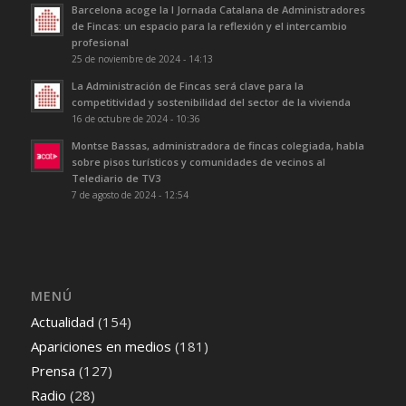
Barcelona acoge la I Jornada Catalana de Administradores
de Fincas: un espacio para la reflexión y el intercambio
profesional
25 de noviembre de 2024 - 14:13
La Administración de Fincas será clave para la
competitividad y sostenibilidad del sector de la vivienda
16 de octubre de 2024 - 10:36
Montse Bassas, administradora de fincas colegiada, habla
sobre pisos turísticos y comunidades de vecinos al
Telediario de TV3
7 de agosto de 2024 - 12:54
MENÚ
Actualidad
(154)
Apariciones en medios
(181)
Prensa
(127)
Radio
(28)