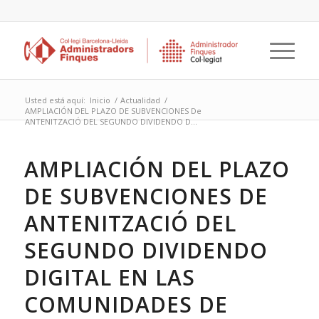
Usted está aquí:
Inicio
/
Actualidad
/
AMPLIACIÓN DEL PLAZO DE SUBVENCIONES De
ANTENITZACIÓ DEL SEGUNDO DIVIDENDO D...
AMPLIACIÓN DEL PLAZO
DE SUBVENCIONES DE
ANTENITZACIÓ DEL
SEGUNDO DIVIDENDO
DIGITAL EN LAS
COMUNIDADES DE