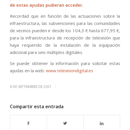
de estas ayudas pudieran acceder.
Recordad que en función de las actuaciones sobre la
infraestructura, las subvenciones para las comunidades
de vecinos pueden ir desde los 104,3 € hasta 677,95 €,
para la infraestructura de recepción de televisión que
haya requerido de la instalación de la equipación
adicional para seis múltiplos digitales.
Se puede obtener la información para solicitar estas
ayudas en la web:
www.televisiondigital.es
/
6 DE SEPTIEMBRE DE 2021
Compartir esta entrada