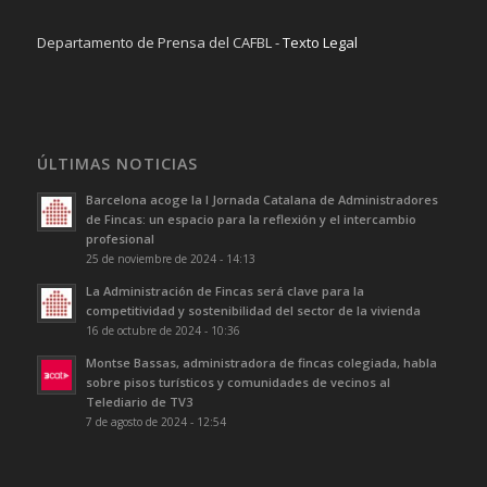
Departamento de Prensa del CAFBL -
Texto Legal
ÚLTIMAS NOTICIAS
Barcelona acoge la I Jornada Catalana de Administradores
de Fincas: un espacio para la reflexión y el intercambio
profesional
25 de noviembre de 2024 - 14:13
La Administración de Fincas será clave para la
competitividad y sostenibilidad del sector de la vivienda
16 de octubre de 2024 - 10:36
Montse Bassas, administradora de fincas colegiada, habla
sobre pisos turísticos y comunidades de vecinos al
Telediario de TV3
7 de agosto de 2024 - 12:54