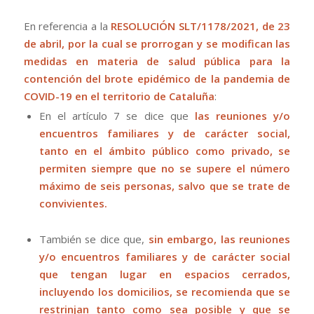
En referencia a la
RESOLUCIÓN SLT/1178/2021, de 23
de abril, por la cual se prorrogan y se modifican las
medidas en materia de salud pública para la
contención del brote epidémico de la pandemia de
COVID-19 en el territorio de Cataluña
:
En el artículo 7 se dice que
las reuniones y/o
encuentros familiares y de carácter social,
tanto en el ámbito público como privado, se
permiten siempre que no se supere el número
máximo de seis personas, salvo que se trate de
convivientes.
También se dice que,
sin embargo, las reuniones
y/o encuentros familiares y de carácter social
que tengan lugar en espacios cerrados,
incluyendo los domicilios, se recomienda que se
restrinjan tanto como sea posible y que se