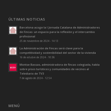
ÚLTIMAS NOTICIAS
Barcelona acoge la I Jornada Catalana de Administradores
de Fincas: un espacio para la reflexión y el intercambio
profesional
25 de noviembre de 2024 - 14:13
La Administración de Fincas será clave para la
competitividad y sostenibilidad del sector de la vivienda
16 de octubre de 2024 - 10:36
Montse Bassas, administradora de fincas colegiada, habla
sobre pisos turísticos y comunidades de vecinos al
Telediario de TV3
7 de agosto de 2024 - 12:54
MENÚ