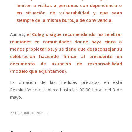
limiten a visitas a personas con dependencia o
en situación de vulnerabilidad y que sean
siempre de la misma burbuja de convivencia.
Aun así,
el Colegio sigue recomendando no celebrar
reuniones en comunidades donde haya cinco o
menos propietarios, y se tiene que desaconsejar su
celebración haciendo firmar al presidente un
documento de asunción de responsabilidad
(
modelo que adjuntamos
).
La duración de las medidas previstas en esta
Resolución se establece hasta las 00.00 horas del 3 de
mayo.
/
27 DE ABRIL DE 2021