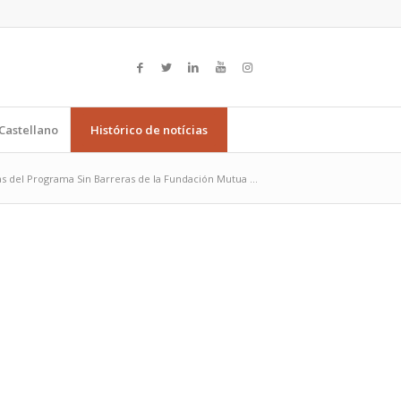
Castellano
Histórico de notícias
s del Programa Sin Barreras de la Fundación Mutua ...