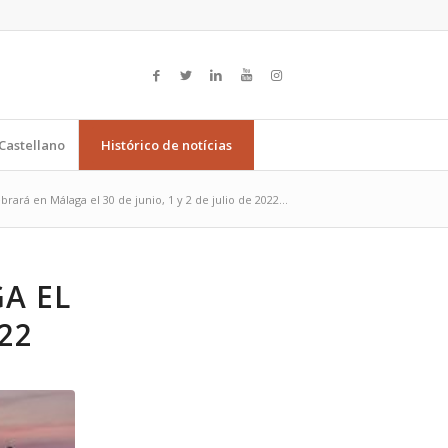
Castellano
Histórico de notícias
brará en Málaga el 30 de junio, 1 y 2 de julio de 2022...
A EL
022