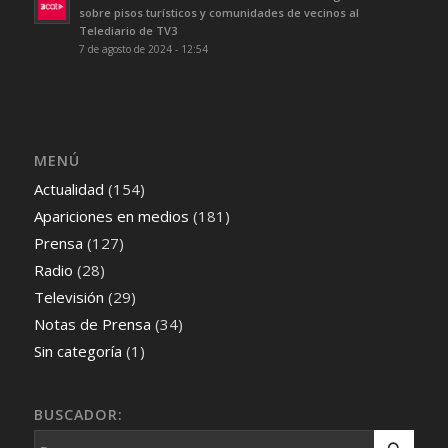
sobre pisos turísticos y comunidades de vecinos al
Telediario de TV3
7 de agosto de 2024 - 12:54
MENÚ
Actualidad
(154)
Apariciones en medios
(181)
Prensa
(127)
Radio
(28)
Televisión
(29)
Notas de Prensa
(34)
Sin categoría
(1)
BUSCADOR: