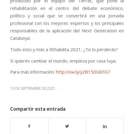
producido por el equipo del Terrat, que pone la
rehabilitación en el centro del debate económico,
político y social que se convertirá en una jornada
profesional con los mejores expertos y los principales
responsables de la aplicación del Next Generation en
Catalunya.
Todo esto y más a REhabilita 2021. ¿Te lo perderás?
Si quieres cambiar el mundo, empieza por casa tuya.
Para más información:
http://ow.ly/y2B150G8FG7
/
13 DE SEPTIEMBRE DE 2021
Compartir esta entrada