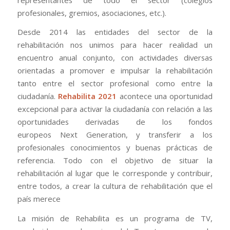
profesionales, gremios, asociaciones, etc.).
Desde 2014 las entidades del sector de la
rehabilitación nos unimos para hacer realidad un
encuentro anual conjunto, con actividades diversas
orientadas a promover e impulsar la rehabilitación
tanto entre el sector profesional como entre la
ciudadanía.
Rehabilita 2021
acontece una oportunidad
excepcional para activar la ciudadanía con relación a las
oportunidades derivadas de los fondos
europeos Next Generation, y transferir a los
profesionales conocimientos y buenas prácticas de
referencia. Todo con el objetivo de situar la
rehabilitación al lugar que le corresponde y contribuir,
entre todos, a crear la cultura de rehabilitación que el
país merece
La misión de Rehabilita es un programa de TV,