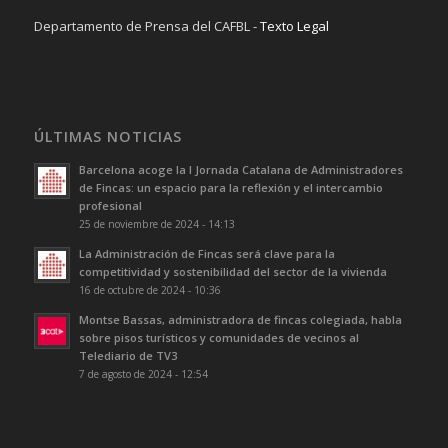
Departamento de Prensa del CAFBL -
Texto Legal
ÚLTIMAS NOTICIAS
Barcelona acoge la I Jornada Catalana de Administradores
de Fincas: un espacio para la reflexión y el intercambio
profesional
25 de noviembre de 2024 - 14:13
La Administración de Fincas será clave para la
competitividad y sostenibilidad del sector de la vivienda
16 de octubre de 2024 - 10:36
Montse Bassas, administradora de fincas colegiada, habla
sobre pisos turísticos y comunidades de vecinos al
Telediario de TV3
7 de agosto de 2024 - 12:54