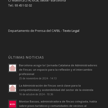
C/ Mallorca 214, local, 08008 - Barcelona
Tel.: 93 451 02 02
Departamento de Prensa del CAFBL -
Texto Legal
ÚLTIMAS NOTICIAS
Barcelona acoge la I Jornada Catalana de Administradores
de Fincas: un espacio para la reflexión y el intercambio
profesional
25 de noviembre de 2024 - 14:13
La Administración de Fincas será clave para la
competitividad y sostenibilidad del sector de la vivienda
16 de octubre de 2024 - 10:36
Montse Bassas, administradora de fincas colegiada, habla
sobre pisos turísticos y comunidades de vecinos al