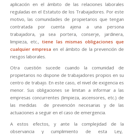
aplicación en el ámbito de las relaciones laborales
reguladas en el Estatuto de los Trabajadores. Por este
motivo, las comunidades de propietarios que tengan
contratada por cuenta ajena a una persona
trabajadora, ya sea portera, conserje, jardinera,
limpieza, etc.,
tiene las mismas obligaciones que
cualquier empresa
en el ámbito de la prevención de
riesgos laborales.
Otra cuestión sucede cuando la comunidad de
propietarios no dispone de trabajadores propios en su
centro de trabajo. En este caso, el nivel de exigencia es
menor. Sus obligaciones se limitan a informar a las
empresas concurrentes (limpieza, ascensores, etc.) de
las medidas de prevención necesarias y de las
actuaciones a seguir en el caso de emergencia.
A estos efectos, y ante la complejidad de la
observancia y cumplimiento de esta Ley,