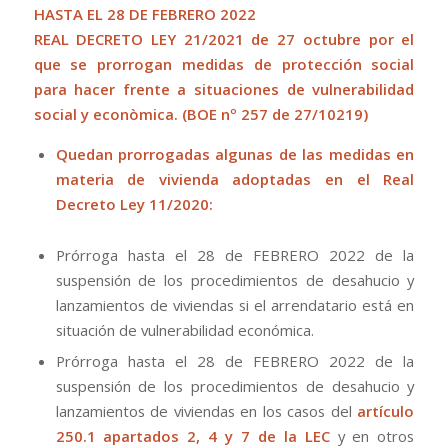
HASTA EL 28 DE FEBRERO 2022
REAL DECRETO LEY 21/2021 de 27 octubre
por el
que se prorrogan medidas de protección social
para hacer frente a situaciones de vulnerabilidad
social y econòmica. (BOE nº 257 de 27/10219)
Quedan prorrogadas algunas de las medidas en
materia de vivienda adoptadas en el Real
Decreto Ley 11/2020:
Prórroga hasta el 28 de FEBRERO 2022 de la
suspensión de los procedimientos de desahucio y
lanzamientos de viviendas si el arrendatario está en
situación de vulnerabilidad económica.
Prórroga hasta el 28 de FEBRERO 2022 de la
suspensión de los procedimientos de desahucio y
lanzamientos de viviendas en los casos del
artículo
250.1 apartados 2, 4 y 7 de la LEC
y en otros