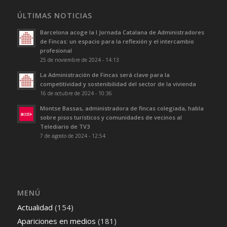
ÚLTIMAS NOTICIAS
Barcelona acoge la I Jornada Catalana de Administradores
de Fincas: un espacio para la reflexión y el intercambio
profesional
25 de noviembre de 2024 - 14:13
La Administración de Fincas será clave para la
competitividad y sostenibilidad del sector de la vivienda
16 de octubre de 2024 - 10:36
Montse Bassas, administradora de fincas colegiada, habla
sobre pisos turísticos y comunidades de vecinos al
Telediario de TV3
7 de agosto de 2024 - 12:54
MENÚ
Actualidad
(154)
Apariciones en medios
(181)