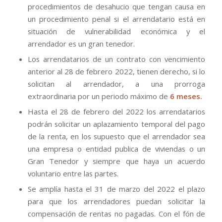
procedimientos de desahucio que tengan causa en
un procedimiento penal si el arrendatario está en
situación de vulnerabilidad económica y el
arrendador es un gran tenedor.
Los arrendatarios de un contrato con vencimiento
anterior al 28 de febrero 2022, tienen derecho, si lo
solicitan al arrendador, a una prorroga
extraordinaria por un periodo máximo de
6 meses.
Hasta el 28 de febrero del 2022 los arrendatarios
podrán solicitar un aplazamiento temporal del pago
de la renta, en los supuesto que el arrendador sea
una empresa o entidad publica de viviendas o un
Gran Tenedor y siempre que haya un acuerdo
voluntario entre las partes.
Se amplía hasta el 31 de marzo del 2022 el plazo
para que los arrendadores puedan solicitar la
compensación de rentas no pagadas. Con el fón de