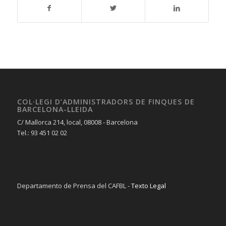
COL·LEGI D’ADMINISTRADORS DE FINQUES DE
BARCELONA-LLEIDA
C/ Mallorca 214, local, 08008 - Barcelona
Tel.: 93 451 02 02
Departamento de Prensa del CAFBL -
Texto Legal