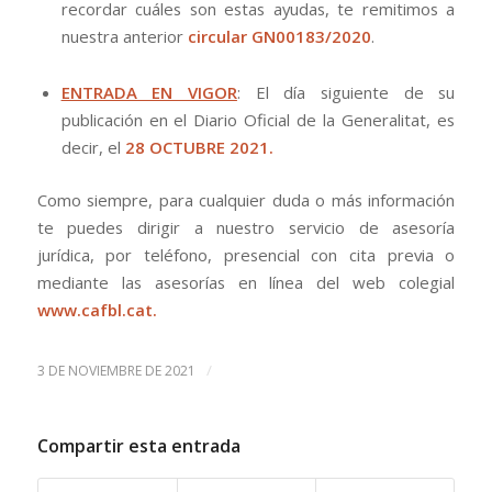
recordar cuáles son estas ayudas, te remitimos a
nuestra anterior
circular GN00183/2020
.
ENTRADA EN VIGOR
: El día siguiente de su
publicación en el Diario Oficial de la Generalitat, es
decir, el
28 OCTUBRE 2021.
Como siempre, para cualquier duda o más información
te puedes dirigir a nuestro servicio de asesoría
jurídica, por teléfono, presencial con cita previa o
mediante las asesorías en línea del web colegial
www.cafbl.cat.
/
3 DE NOVIEMBRE DE 2021
Compartir esta entrada