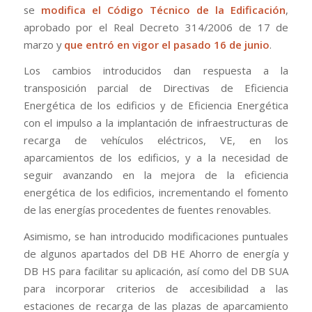
se
modifica el Código Técnico de la Edificación
,
aprobado por el Real Decreto 314/2006 de 17 de
marzo y
que entró en vigor el pasado 16 de junio
.
Los cambios introducidos dan respuesta a la
transposición parcial de Directivas de Eficiencia
Energética de los edificios y de Eficiencia Energética
con el impulso a la implantación de infraestructuras de
recarga de vehículos eléctricos, VE, en los
aparcamientos de los edificios, y a la necesidad de
seguir avanzando en la mejora de la eficiencia
energética de los edificios, incrementando el fomento
de las energías procedentes de fuentes renovables.
Asimismo, se han introducido modificaciones puntuales
de algunos apartados del DB HE Ahorro de energía y
DB HS para facilitar su aplicación, así como del DB SUA
para incorporar criterios de accesibilidad a las
estaciones de recarga de las plazas de aparcamiento