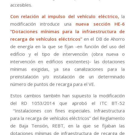
accesibles.
Con relación al impulso del vehículo eléctrico,
la
modificación introduce una
nueva sección HE-6
“Dotaciones mínimas para la infraestructura de
recarga de vehículos eléctricos”
en el DB de Ahorro
de energía en la que se fijan -en función del uso del
edificio y el tipo de intervención (obra nueva o
intervención en edificios existentes)- las dotaciones
mínimas exigidas, ya sea canalizaciones para la
preinstalación y/o instalación de un determinado
número de puntos de recarga para el VE.
Estos cambios también han supuesto la modificación
del RD 1053/2014 que aprobó el ITC BT-52
“Instalaciones con fines especiales. Infraestructura
para la recarga de vehículos eléctricos” del Reglamento
de Baja Tensión, REBT, en la que se fijaban las
dotaciones mínimas de infraestructura de recarga de