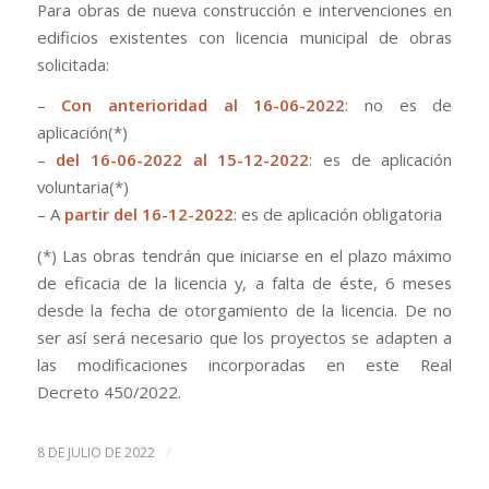
Para obras de nueva construcción e intervenciones en
edificios existentes con licencia municipal de obras
solicitada:
–
Con anterioridad al 16-06-2022
: no es de
aplicación(*)
–
del 16-06-2022 al 15-12-2022
: es de aplicación
voluntaria(*)
– A
partir del 16-12-2022
: es de aplicación obligatoria
(*) Las obras tendrán que iniciarse en el plazo máximo
de eficacia de la licencia y, a falta de éste, 6 meses
desde la fecha de otorgamiento de la licencia. De no
ser así será necesario que los proyectos se adapten a
las modificaciones incorporadas en este Real
Decreto 450/2022.
/
8 DE JULIO DE 2022