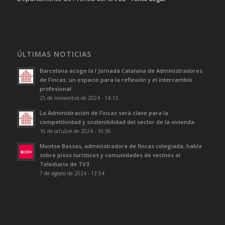
ÚLTIMAS NOTICIAS
Barcelona acoge la I Jornada Catalana de Administradores
de Fincas: un espacio para la reflexión y el intercambio
profesional
25 de noviembre de 2024 - 14:13
La Administración de Fincas será clave para la
competitividad y sostenibilidad del sector de la vivienda
16 de octubre de 2024 - 10:36
Montse Bassas, administradora de fincas colegiada, habla
sobre pisos turísticos y comunidades de vecinos al
Telediario de TV3
7 de agosto de 2024 - 12:54