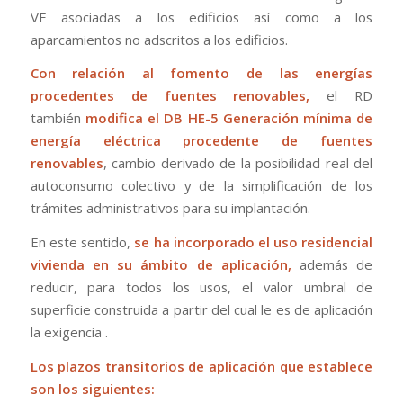
VE asociadas a los edificios así como a los
aparcamientos no adscritos a los edificios.
Con relación al fomento de las energías
procedentes de fuentes renovables,
el RD
también
modifica el DB HE-5 Generación mínima de
energía eléctrica procedente de fuentes
renovables
, cambio derivado de la posibilidad real del
autoconsumo colectivo y de la simplificación de los
trámites administrativos para su implantación.
En este sentido,
se ha incorporado el uso residencial
vivienda en su ámbito de aplicación,
además de
reducir, para todos los usos, el valor umbral de
superficie construida a partir del cual le es de aplicación
la exigencia .
Los plazos transitorios de aplicación que establece
son los siguientes: