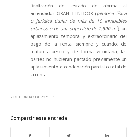
finalización del estado de alarma al
arrendador GRAN TENEDOR (
persona física
o jurídica titular de más de 10 inmuebles
urbanos o de una superficie de 1.500 m²
), un
aplazamiento temporal y extraordinario del
pago de la renta, siempre y cuando, de
mutuo acuerdo y de forma voluntaria, las
partes no hubieran pactado previamente un
aplazamiento o condonación parcial o total de
la renta.
/
2 DE FEBRERO DE 2021
Compartir esta entrada