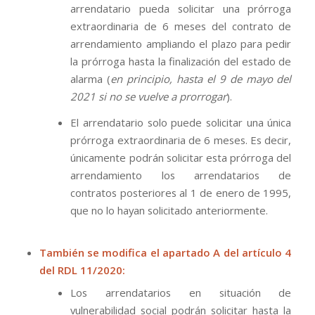
arrendatario pueda solicitar una prórroga
extraordinaria de 6 meses del contrato de
arrendamiento ampliando el plazo para pedir
la prórroga hasta la finalización del estado de
alarma (
en principio, hasta el 9 de mayo del
2021 si no se vuelve a prorrogar
).
El arrendatario solo puede solicitar una única
prórroga extraordinaria de 6 meses. Es decir,
únicamente podrán solicitar esta prórroga del
arrendamiento los arrendatarios de
contratos posteriores al 1 de enero de 1995,
que no lo hayan solicitado anteriormente.
También se modifica el apartado A del artículo 4
del RDL 11/2020:
Los arrendatarios en situación de
vulnerabilidad social podrán solicitar hasta la