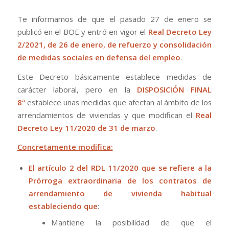
Te informamos de que el pasado 27 de enero se
publicó en el BOE y entró en vigor el
Real Decreto Ley
2/2021, de 26 de enero, de refuerzo y consolidación
de medidas sociales en defensa del empleo
.
Este Decreto básicamente establece medidas de
carácter laboral, pero en la
DISPOSICIÓN FINAL
8ª
establece unas medidas que afectan al ámbito de los
arrendamientos de viviendas y que modifican el
Real
Decreto Ley 11/2020 de 31 de marzo
.
Concretamente modifica:
El artículo 2 del RDL 11/2020 que se refiere a la
Prórroga extraordinaria de los contratos de
arrendamiento de vivienda habitual
estableciendo que
:
Mantiene la posibilidad de que el