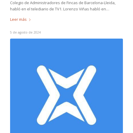
Colegio de Administradores de Fincas de Barcelona-Lleida,
habló en el telediario de TV1. Lorenzo Viñas habló en…
Leer más
5 de agosto de 2024