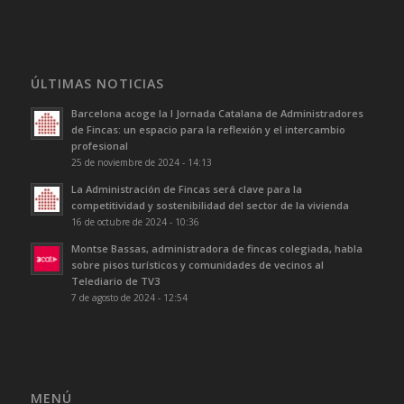
ÚLTIMAS NOTICIAS
Barcelona acoge la I Jornada Catalana de Administradores
de Fincas: un espacio para la reflexión y el intercambio
profesional
25 de noviembre de 2024 - 14:13
La Administración de Fincas será clave para la
competitividad y sostenibilidad del sector de la vivienda
16 de octubre de 2024 - 10:36
Montse Bassas, administradora de fincas colegiada, habla
sobre pisos turísticos y comunidades de vecinos al
Telediario de TV3
7 de agosto de 2024 - 12:54
MENÚ