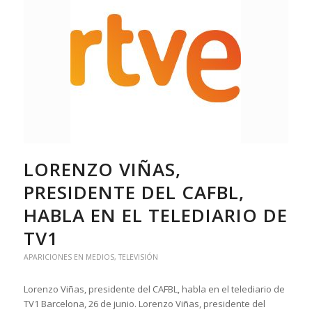
LORENZO VIÑAS,
PRESIDENTE DEL CAFBL,
HABLA EN EL TELEDIARIO DE
TV1
APARICIONES EN MEDIOS
,
TELEVISIÓN
Lorenzo Viñas, presidente del CAFBL, habla en el telediario de
TV1 Barcelona, 26 de junio. Lorenzo Viñas, presidente del