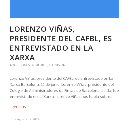
LORENZO VIÑAS,
PRESIDENTE DEL CAFBL, ES
ENTREVISTADO EN LA
XARXA
APARICIONES EN MEDIOS
,
TELEVISIÓN
Lorenzo Viñas, presidente del CAFBL, es entrevistado en La
Xarxa Barcelona, 25 de junio. Lorenzo Viñas, presidente del
Colegio de Administradores de Fincas de Barcelona-Lleida, fue
entrevistado en La Xarxa. Lorenzo Viñas nos habla sobre…
Leer más
5 de agosto de 2024