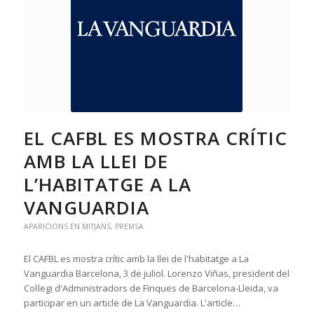
EL CAFBL ES MOSTRA CRÍTIC
AMB LA LLEI DE
L’HABITATGE A LA
VANGUARDIA
APARICIONS EN MITJANS
,
PREMSA
El CAFBL es mostra crític amb la llei de l'habitatge a La
Vanguardia Barcelona, 3 de juliol. Lorenzo Viñas, president del
Col·legi d'Administradors de Finques de Barcelona-Lleida, va
participar en un article de La Vanguardia. L'article…