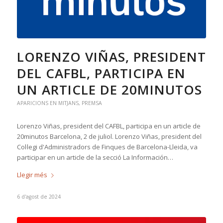
LORENZO VIÑAS, PRESIDENT
DEL CAFBL, PARTICIPA EN
UN ARTICLE DE 20MINUTOS
APARICIONS EN MITJANS
,
PREMSA
Lorenzo Viñas, president del CAFBL, participa en un article de
20minutos Barcelona, 2 de juliol. Lorenzo Viñas, president del
Col·legi d'Administradors de Finques de Barcelona-Lleida, va
participar en un article de la secció La Información…
Llegir més
6 d'agost de 2024