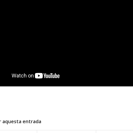
r aquesta entrada