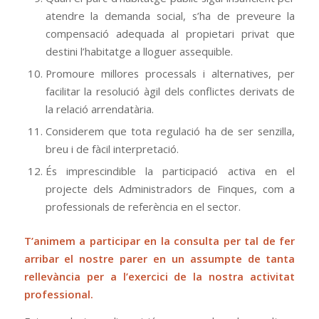
atendre la demanda social, s’ha de preveure la
compensació adequada al propietari privat que
destini l’habitatge a lloguer assequible.
Promoure millores processals i alternatives, per
facilitar la resolució àgil dels conflictes derivats de
la relació arrendatària.
Considerem que tota regulació ha de ser senzilla,
breu i de fàcil interpretació.
És imprescindible la participació activa en el
projecte dels Administradors de Finques, com a
professionals de referència en el sector.
T’animem a participar en la consulta per tal de fer
arribar el nostre parer en un assumpte de tanta
rellevància per a l’exercici de la nostra activitat
professional.