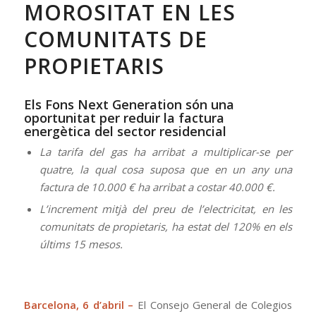
MOROSITAT EN LES
COMUNITATS DE
PROPIETARIS
Els Fons Next Generation són una
oportunitat per reduir la factura
energètica del sector residencial
La tarifa del gas ha arribat a multiplicar-se per
quatre, la qual cosa suposa que en un any una
factura de 10.000 € ha arribat a costar 40.000 €.
L’increment mitjà del preu de l’electricitat, en les
comunitats de propietaris, ha estat del 120% en els
últims 15 mesos.
Barcelona, 6 d’abril –
El Consejo General de Colegios